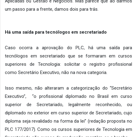
Aplicadas ou Gestão e Negócios. Mas parece que ao darmos 
um passo para a frente, damos dois para trás. 
Há uma saída para tecnólogos em secretariado
Caso ocorra a aprovação do PLC, há uma saída para 
tecnólogos em secretariado que se formaram em cursos 
superiores de Tecnologia: solicitar o registro profissional 
como Secretário Executivo, não na nova categoria.
Isso mesmo, não alteraram a categorização do “Secretário 
Executivo”,  “o profissional diplomado no Brasil em curso 
superior de Secretariado, legalmente reconhecido, ou 
diplomado no exterior em curso superior de Secretariado, cujo 
diploma seja revalidado na forma da lei” (redação proposta no 
PLC 177/2017). Como os cursos superiores de Tecnologia em 