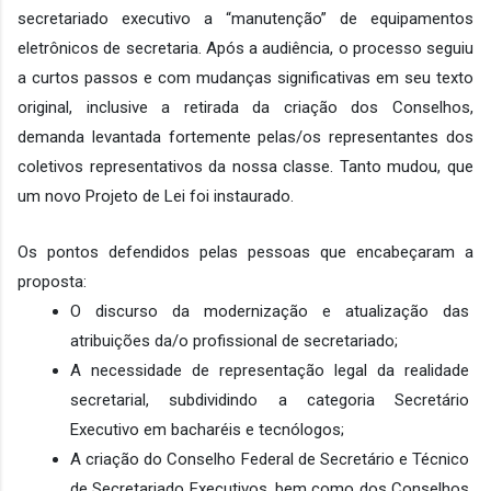
secretariado executivo a “manutenção” de equipamentos 
eletrônicos de secretaria. Após a audiência, o processo seguiu 
a curtos passos e com mudanças significativas em seu texto 
original, inclusive a retirada da criação dos Conselhos, 
demanda levantada fortemente pelas/os representantes dos 
coletivos representativos da nossa classe. Tanto mudou, que 
um novo Projeto de Lei foi instaurado.
Os pontos defendidos pelas pessoas que encabeçaram a 
proposta:
O discurso da modernização e atualização das 
atribuições da/o profissional de secretariado;
A necessidade de representação legal da realidade 
secretarial, subdividindo a categoria Secretário 
Executivo em bacharéis e tecnólogos;
A criação do Conselho Federal de Secretário e Técnico 
de Secretariado Executivos, bem como dos Conselhos 