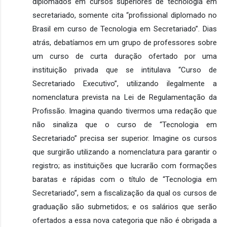
diplomados em cursos superiores de tecnologia em 
secretariado, somente cita “profissional diplomado no 
Brasil em curso de Tecnologia em Secretariado”. Dias 
atrás, debatíamos em um grupo de professores sobre 
um curso de curta duração ofertado por uma 
instituição privada que se intitulava “Curso de 
Secretariado Executivo”, utilizando ilegalmente a 
nomenclatura prevista na Lei de Regulamentação da 
Profissão. Imagina quando tivermos uma redação que 
não sinaliza que o curso de “Tecnologia em 
Secretariado” precisa ser superior. Imagine os cursos 
que surgirão utilizando a nomenclatura para garantir o 
registro; as instituições que lucrarão com formações 
baratas e rápidas com o título de “Tecnologia em 
Secretariado”, sem a fiscalização da qual os cursos de 
graduação são submetidos; e os salários que serão 
ofertados a essa nova categoria que não é obrigada a 