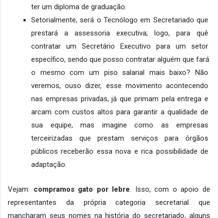
ter um diploma de graduação.
Setorialmente, será o Tecnólogo em Secretariado que 
prestará a assessoria executiva; logo, para quê 
contratar um Secretário Executivo para um setor 
específico, sendo que posso contratar alguém que fará 
o mesmo com um piso salarial mais baixo? Não 
veremos, ouso dizer, esse movimento acontecendo 
nas empresas privadas, já que primam pela entrega e 
arcam com custos altos para garantir a qualidade de 
sua equipe, mas imagine como as empresas 
terceirizadas que prestam serviços para órgãos 
públicos receberão essa nova e rica possibilidade de 
adaptação.
Vejam: 
compramos gato por lebre
. Isso, com o apoio de 
representantes da própria categoria secretarial que 
mancharam seus nomes na história do secretariado, alguns 