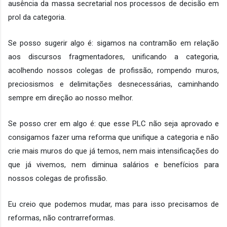
ausência da massa secretarial nos processos de decisão em 
prol da categoria.
Se posso sugerir algo é: sigamos na contramão em relação 
aos discursos fragmentadores, unificando a categoria, 
acolhendo nossos colegas de profissão, rompendo muros, 
preciosismos e delimitações desnecessárias, caminhando 
sempre em direção ao nosso melhor.
Se posso crer em algo é: que esse PLC não seja aprovado e 
consigamos fazer uma reforma que unifique a categoria e não 
crie mais muros do que já temos, nem mais intensificações do 
que já vivemos, nem diminua salários e benefícios para 
nossos colegas de profissão. 
Eu creio que podemos mudar, mas para isso precisamos de 
reformas, não contrarreformas.