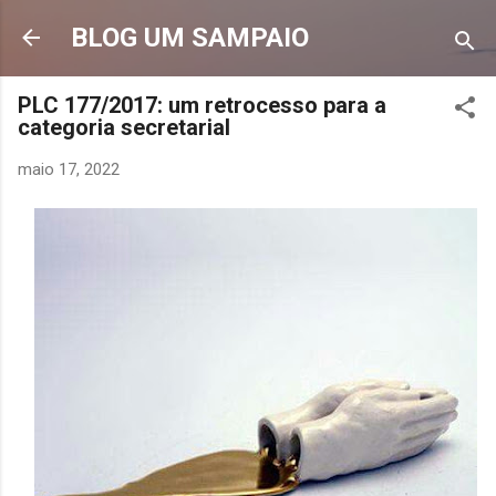
Pular para o conteúdo principal
BLOG UM SAMPAIO
PLC 177/2017: um retrocesso para a
categoria secretarial
maio 17, 2022