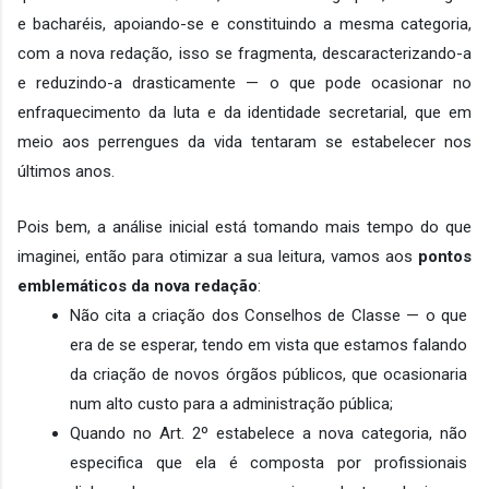
e bacharéis, apoiando-se e constituindo a mesma categoria, 
com a nova redação, isso se fragmenta, descaracterizando-a 
e reduzindo-a drasticamente — o que pode ocasionar no 
enfraquecimento da luta e da identidade secretarial, que em 
meio aos perrengues da vida tentaram se estabelecer nos 
últimos anos.
Pois bem, a análise inicial está tomando mais tempo do que 
imaginei, então para otimizar a sua leitura, vamos aos 
pontos 
emblemáticos da nova redação
:
Não cita a criação dos Conselhos de Classe — o que 
era de se esperar, tendo em vista que estamos falando 
da criação de novos órgãos públicos, que ocasionaria 
num alto custo para a administração pública;
Quando no Art. 2º estabelece a nova categoria, não 
especifica que ela é composta por profissionais 