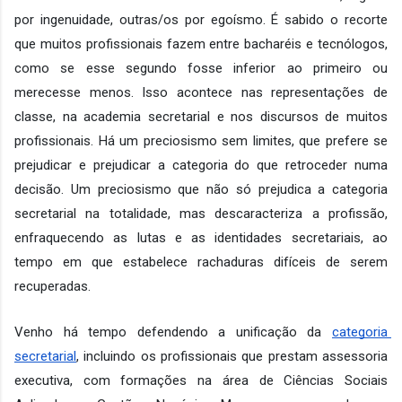
por ingenuidade, outras/os por egoísmo. É sabido o recorte 
que muitos profissionais fazem entre bacharéis e tecnólogos, 
como se esse segundo fosse inferior ao primeiro ou 
merecesse menos. Isso acontece nas representações de 
classe, na academia secretarial e nos discursos de muitos 
profissionais. Há um preciosismo sem limites, que prefere se 
prejudicar e prejudicar a categoria do que retroceder numa 
decisão. Um preciosismo que não só prejudica a categoria 
secretarial na totalidade, mas descaracteriza a profissão, 
enfraquecendo as lutas e as identidades secretariais, ao 
tempo em que estabelece rachaduras difíceis de serem 
recuperadas.
Venho há tempo defendendo a unificação da 
categoria 
secretarial
, incluindo os profissionais que prestam assessoria 
executiva, com formações na área de Ciências Sociais 