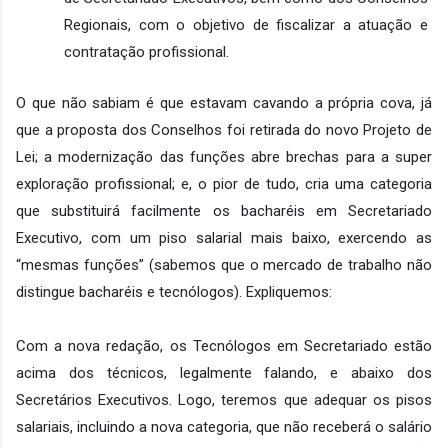
Regionais, com o objetivo de fiscalizar a atuação e 
contratação profissional.
O que não sabiam é que estavam cavando a própria cova, já 
que a proposta dos Conselhos foi retirada do novo Projeto de 
Lei; a modernização das funções abre brechas para a super 
exploração profissional; e, o pior de tudo, cria uma categoria 
que substituirá facilmente os bacharéis em Secretariado 
Executivo, com um piso salarial mais baixo, exercendo as 
“mesmas funções” (sabemos que o mercado de trabalho não 
distingue bacharéis e tecnólogos). Expliquemos:
Com a nova redação, os Tecnólogos em Secretariado estão 
acima dos técnicos, legalmente falando, e abaixo dos 
Secretários Executivos. Logo, teremos que adequar os pisos 
salariais, incluindo a nova categoria, que não receberá o salário 