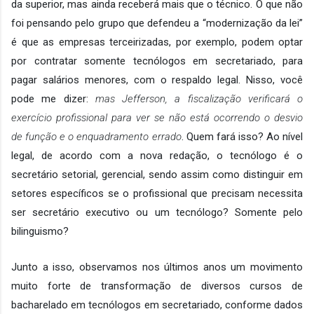
da superior, mas ainda receberá mais que o técnico. O que não 
foi pensando pelo grupo que defendeu a “modernização da lei” 
é que as empresas terceirizadas, por exemplo, podem optar 
por contratar somente tecnólogos em secretariado, para 
pagar salários menores, com o respaldo legal. Nisso, você 
pode me dizer: 
mas Jefferson, a fiscalização verificará o 
exercício profissional para ver se não está ocorrendo o desvio 
de função e o enquadramento errado
. Quem fará isso? Ao nível 
legal, de acordo com a nova redação, o tecnólogo é o 
secretário setorial, gerencial, sendo assim como distinguir em 
setores específicos se o profissional que precisam necessita 
ser secretário executivo ou um tecnólogo? Somente pelo 
bilinguismo?
Junto a isso, observamos nos últimos anos um movimento 
muito forte de transformação de diversos cursos de 
bacharelado em tecnólogos em secretariado, conforme dados 