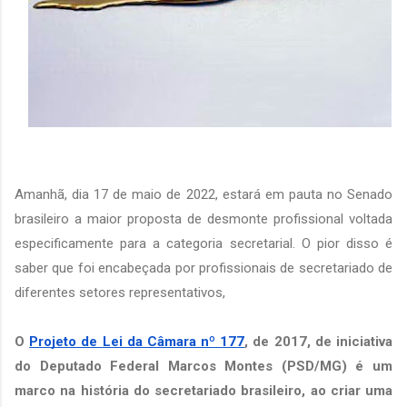
Amanhã, dia 17 de maio de 2022, estará em pauta no Senado 
brasileiro a maior proposta de desmonte profissional voltada 
especificamente para a categoria secretarial. O pior disso é 
saber que foi encabeçada por profissionais de secretariado de 
diferentes setores representativos, 
O 
Projeto de Lei da Câmara nº 177
, de 2017, de iniciativa 
do Deputado Federal Marcos Montes (PSD/MG) é um 
marco na história do secretariado brasileiro, ao criar uma 