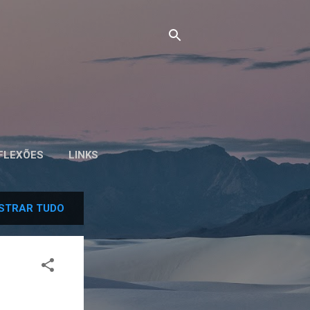
FLEXÕES
LINKS
STRAR TUDO