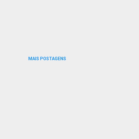
MAIS POSTAGENS