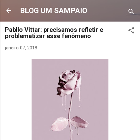
Pular para o conteúdo principal
BLOG UM SAMPAIO
Pabllo Vittar: precisamos refletir e
problematizar esse fenômeno
janeiro 07, 2018