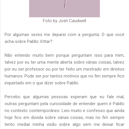
Foto by Josh Caudwell
Por algumas vezes me deparei com a pergunta: O que você
acha sobre Pabllo Vittar?
Não entendo muito bem porque perguntam isso para mim,
talvez por eu ter uma mente aberta sobre várias coisas, talvez
por eu ser professor ou por ter feito um mestrado em direitos
humanos. Pode ser por tantos motivos que no fim sempre fico
inquietado em o que dizer sobre Pabllo.
Percebo que algumas pessoas esperam que eu fale mal,
outras perguntam pela curiosidade de entender quem é Pabllo
no contexto contemporâneo. Leio muito e confesso que ainda
hoje fico em dúvida sobre várias coisas, mas no fim sempre
tento mediar minha visão sobre algo sem me deixar ficar