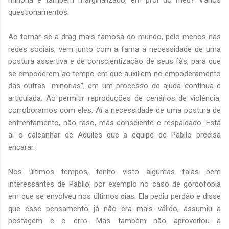
questionamentos.
Ao tornar-se a drag mais famosa do mundo, pelo menos nas
redes sociais, vem junto com a fama a necessidade de uma
postura assertiva e de conscientização de seus fãs, para que
se empoderem ao tempo em que auxiliem no empoderamento
das outras "minorias", em um processo de ajuda contínua e
articulada. Ao permitir reproduções de cenários de violência,
corroboramos com eles. Aí a necessidade de uma postura de
enfrentamento, não raso, mas consciente e respaldado. Está
aí o calcanhar de Aquiles que a equipe de Pabllo precisa
encarar.
Nos últimos tempos, tenho visto algumas falas bem
interessantes de Pabllo, por exemplo no caso de gordofobia
em que se envolveu nos últimos dias. Ela pediu perdão e disse
que esse pensamento já não era mais válido, assumiu a
postagem e o erro. Mas também não aproveitou a