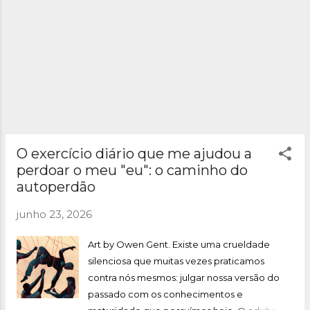
O exercício diário que me ajudou a
perdoar o meu "eu": o caminho do
autoperdão
junho 23, 2026
Art by Owen Gent. Existe uma crueldade
silenciosa que muitas vezes praticamos
contra nós mesmos: julgar nossa versão do
passado com os conhecimentos e